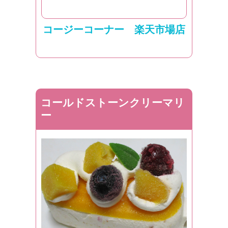
コージーコーナー 楽天市場店
コールドストーンクリーマリ
ー