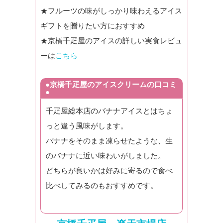
★フルーツの味がしっかり味わえるアイス
ギフトを贈りたい方におすすめ
★京橋千疋屋のアイスの詳しい実食レビュ
ーは
こちら
●京橋千疋屋のアイスクリームの口コミ
●
千疋屋総本店のバナナアイスとはちょ
っと違う風味がします。
バナナをそのまま凍らせたような、生
のバナナに近い味わいがしました。
どちらが良いかは好みに寄るので食べ
比べしてみるのもおすすめです。