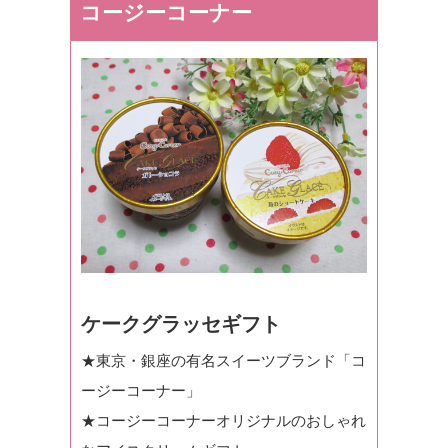
コージーコーナー
ケークグラッセギフト
★東京・銀座の有名スイーツブランド「コ
ージーコーナー」
★コージーコーナーオリジナルのおしゃれ