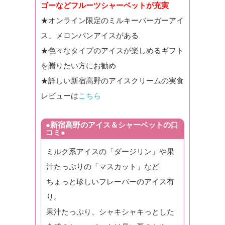
ゴーなどフルーツシャーベットが充実
★オンライン限定のミルキーバーガーアイ
ス、メロンパンアイスがある
★色々なタイプのアイスが楽しめるギフト
を贈りたい方にお勧め
★詳しい新宿高野のアイスクリームの実食
レビューは
こちら
●新宿高野のアイス＆シャーベットの口
コミ●
ミルク系アイスの「ダージリン」や果
汁たっぷりの「マスカット」など
ちょっと珍しいフレーバーのアイス有
り。
果汁たっぷり、シャキシャキっとした