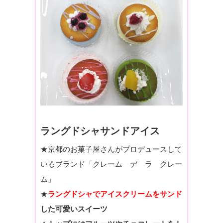
ラングドシャサンドアイス
★京都のお菓子屋さんがプロデュースして
いるブランド「クレーム デ ラ クレー
ム」
★
ラングドシャでアイスクリームをサンド
した可愛いスイーツ