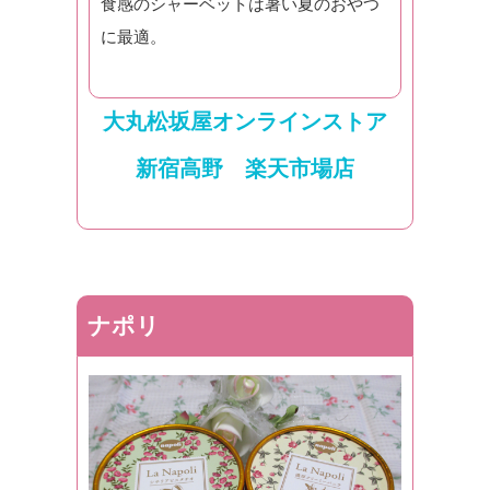
食感のシャーベットは暑い夏のおやつ
に最適。
大丸松坂屋オンラインストア
新宿高野 楽天市場店
ナポリ