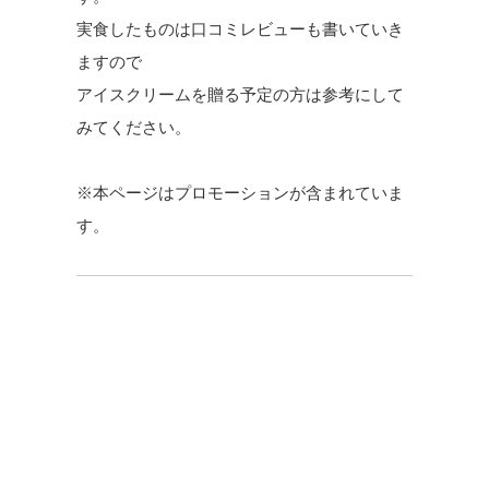
実食したものは口コミレビューも書いていき
ますので
アイスクリームを贈る予定の方は参考にして
みてください。
※本ページはプロモーションが含まれていま
す。