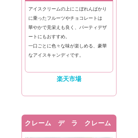
アイスクリームの上にこぼれんばかり
に乗ったフルーツやチョコレートは
華やかで見栄えも良く、パーティデザ
ートにもおすすめ。
一口ごとに色々な味が楽しめる、豪華
なアイスキャンディです。
楽天市場
クレーム デ ラ クレーム