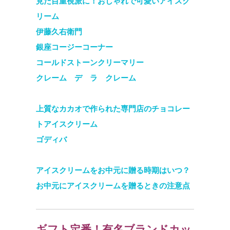
見た目重視派に！おしゃれで可愛いアイスク
リーム
伊藤久右衛門
銀座コージーコーナー
コールドストーンクリーマリー
クレーム デ ラ クレーム
上質なカカオで作られた専門店のチョコレー
トアイスクリーム
ゴディバ
アイスクリームをお中元に贈る時期はいつ？
お中元にアイスクリームを贈るときの注意点
ギフト定番！有名ブランドカッ