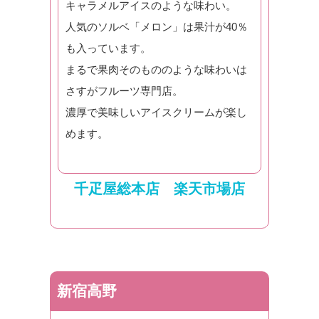
キャラメルアイスのような味わい。
人気のソルベ「メロン」は果汁が40％
も入っています。
まるで果肉そのもののような味わいは
さすがフルーツ専門店。
濃厚で美味しいアイスクリームが楽し
めます。
千疋屋総本店 楽天市場店
新宿高野