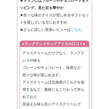
★
トップにはフルーツやチョコレートをト
ッピング、見た目も華やか
★色々な味のアイスが楽しめるギフトセッ
トを探している方におすすめ
★さらに詳しい実食レビューは
こちら
●ラングドシャサンドアイスの口コミ●
アイスクリームだけでなく、ラングド
シャの味も
プレーンやチョコレート、抹茶など
色々な味が楽しめます。
アイスクリームは北海道のミルクを使
用するなど、素材にもこだわって作ら
れており
見栄えも味も良いアイスクリームで