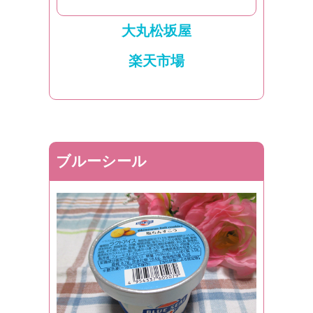
大丸松坂屋
楽天市場
ブルーシール