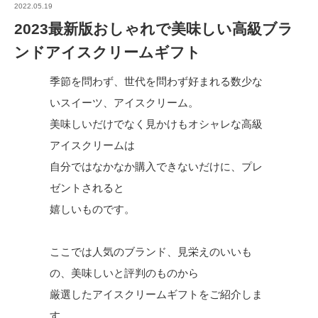
2022.05.19
2023最新版おしゃれで美味しい高級ブラ
ンドアイスクリームギフト
季節を問わず、世代を問わず好まれる数少な
いスイーツ、アイスクリーム。
美味しいだけでなく見かけもオシャレな高級
アイスクリームは
自分ではなかなか購入できないだけに、プレ
ゼントされると
嬉しいものです。
ここでは人気のブランド、見栄えのいいも
の、美味しいと評判のものから
厳選したアイスクリームギフトをご紹介しま
す。