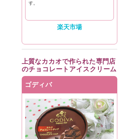
す。
楽天市場
上質なカカオで作られた専門店
のチョコレートアイスクリーム
ゴディバ