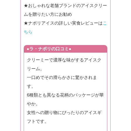
★おしゃれな老舗ブランドのアイスクリー
ムを贈りたい方にお勧め
★ナポリアイスの詳しい実食レビューは
こ
ちら
●ラ・ナポリの口コミ●
クリーミーで濃厚な味がするアイスク
リーム。
一口めでその滑らかさに驚かされま
す。
6種類とも異なる花柄のパッケージが華
やか。
女性への贈り物にぴったりのアイスギ
フトです。