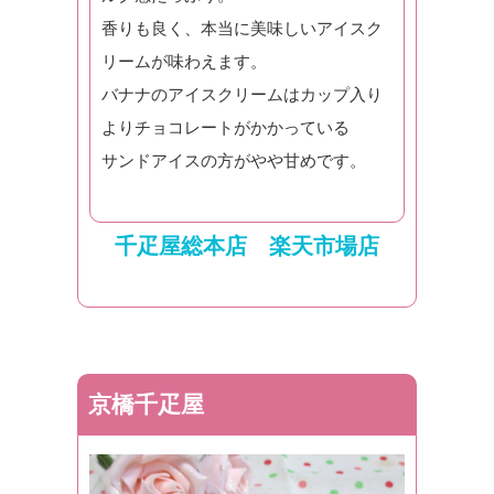
香りも良く、本当に美味しいアイスク
リームが味わえます。
バナナのアイスクリームはカップ入り
よりチョコレートがかかっている
サンドアイスの方がやや甘めです。
千疋屋総本店 楽天市場店
京橋千疋屋