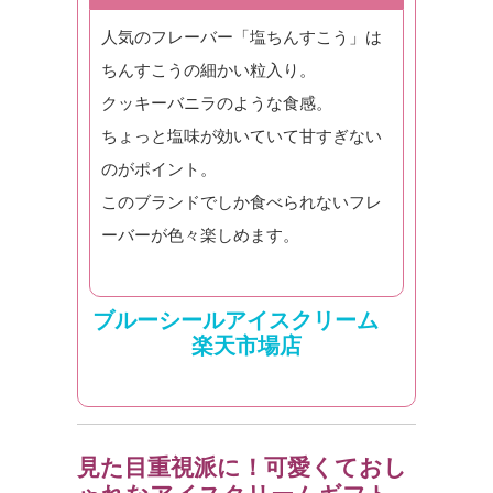
人気のフレーバー「塩ちんすこう」は
ちんすこうの細かい粒入り。
クッキーバニラのような食感。
ちょっと塩味が効いていて甘すぎない
のがポイント。
このブランドでしか食べられないフレ
ーバーが色々楽しめます。
ブルーシールアイスクリーム
楽天市場店
見た目重視派に！可愛くておし