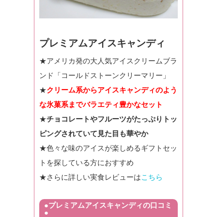
プレミアムアイスキャンディ
★アメリカ発の大人気アイスクリームブラ
ンド「コールドストーンクリーマリー」
★
クリーム系からアイスキャンディのよう
な氷菓系までバラエティ豊かなセット
★
チョコレートやフルーツがたっぷりトッ
ピングされていて見た目も華やか
★色々な味のアイスが楽しめるギフトセッ
トを探している方におすすめ
★さらに詳しい実食レビューは
こちら
●プレミアムアイスキャンディの口コミ
●