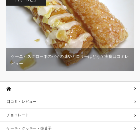
ケーニヒスクローネのパイの味やカロリーはどう？実食口コミレ
ビュー
口コミ・レビュー
チョコレート
ケーキ・クッキー・焼菓子