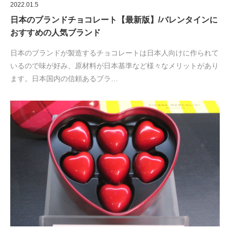
2022.01.5
日本のブランドチョコレート【最新版】/バレンタインに
おすすめの人気ブランド
日本のブランドが製造するチョコレートは日本人向けに作られて
いるので味が好み、原材料が日本基準など様々なメリットがあり
ます。日本国内の信頼あるブラ…