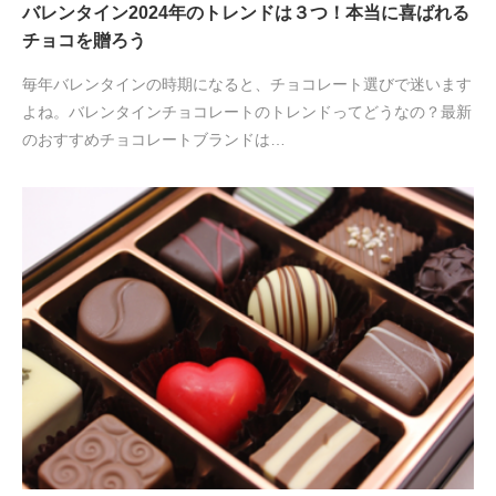
バレンタイン2024年のトレンドは３つ！本当に喜ばれる
チョコを贈ろう
毎年バレンタインの時期になると、チョコレート選びで迷います
よね。バレンタインチョコレートのトレンドってどうなの？最新
のおすすめチョコレートブランドは…