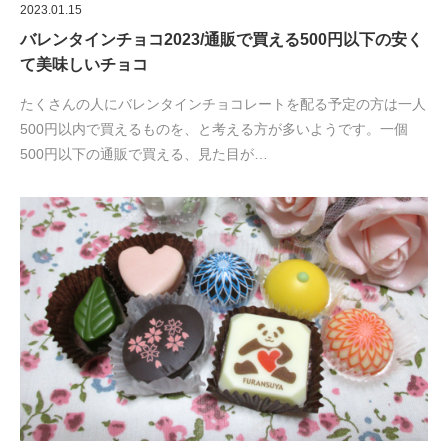
2023.01.15
バレンタインチョコ2023/通販で買える500円以下の安く
て美味しいチョコ
たくさんの人にバレンタインチョコレートを配る予定の方は一人
500円以内で買えるものを、と考える方が多いようです。一個
500円以下の通販で買える、見た目が…