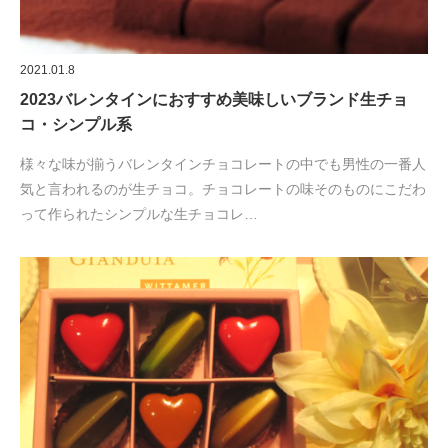
2021.01.8
2023バレンタインにおすすめ美味しいブランド生チョ
コ・シンプル系
様々な味が揃うバレンタインチョコレートの中でも男性の一番人
気と言われるのが生チョコ。チョコレートの味そのものにこだわ
って作られたシンプルな生チョコレ…