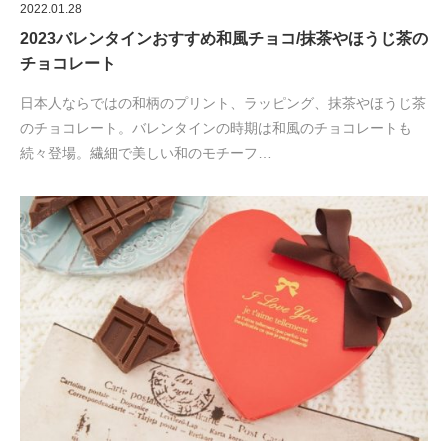
2022.01.28
2023バレンタインおすすめ和風チョコ/抹茶やほうじ茶の
チョコレート
日本人ならではの和柄のプリント、ラッピング、抹茶やほうじ茶
のチョコレート。バレンタインの時期は和風のチョコレートも
続々登場。繊細で美しい和のモチーフ…