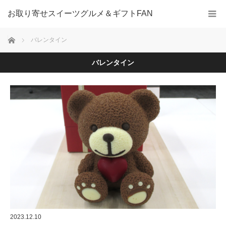
お取り寄せスイーツグルメ＆ギフトFAN
ホーム
バレンタイン
バレンタイン
2023.12.10