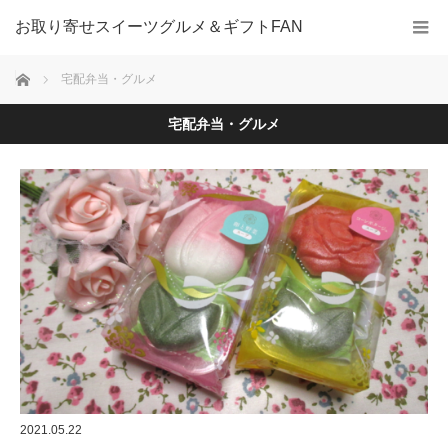
お取り寄せスイーツグルメ＆ギフトFAN
ホーム
宅配弁当・グルメ
宅配弁当・グルメ
2021.05.22