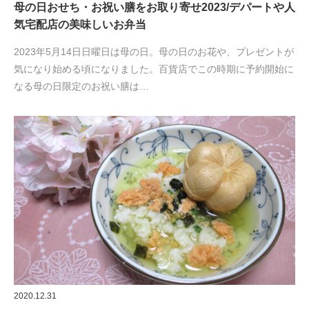
母の日おせち・お祝い膳をお取り寄せ2023/デパートや人
気宅配店の美味しいお弁当
2023年5月14日日曜日は母の日。母の日のお花や、プレゼントが
気になり始める頃になりました。百貨店でこの時期に予約開始に
なる母の日限定のお祝い膳は…
2020.12.31