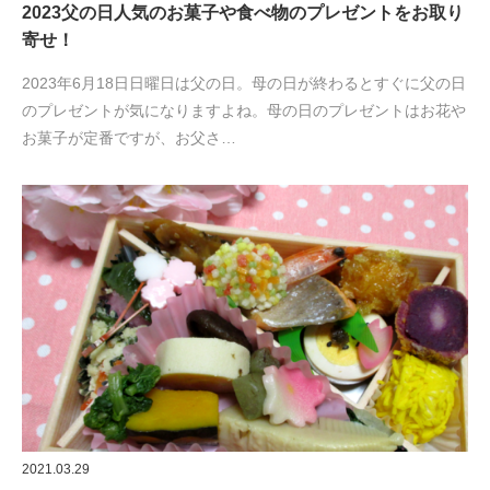
2023父の日人気のお菓子や食べ物のプレゼントをお取り
寄せ！
2023年6月18日日曜日は父の日。母の日が終わるとすぐに父の日
のプレゼントが気になりますよね。母の日のプレゼントはお花や
お菓子が定番ですが、お父さ…
2021.03.29