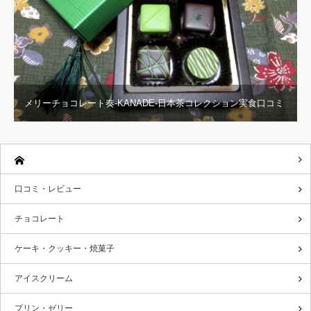
メリーチョコレート奏-KANADE-日本茶コレクション実食口コミ
口コミ・レビュー
チョコレート
ケーキ・クッキー・焼菓子
アイスクリーム
プリン・ゼリー