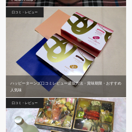
口コミ・レビュー
ハッピーターンズ口コミレビュー通販方法・賞味期限・おすすめ
人気味
口コミ・レビュー