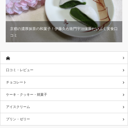
京都の濃厚抹茶の和菓子！伊藤久右衛門宇治抹茶だいふく実食口
コミ
口コミ・レビュー
チョコレート
ケーキ・クッキー・焼菓子
アイスクリーム
プリン・ゼリー