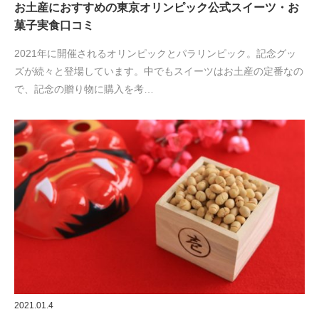
お土産におすすめの東京オリンピック公式スイーツ・お
菓子実食口コミ
2021年に開催されるオリンピックとパラリンピック。記念グッ
ズが続々と登場しています。中でもスイーツはお土産の定番なの
で、記念の贈り物に購入を考…
2021.01.4