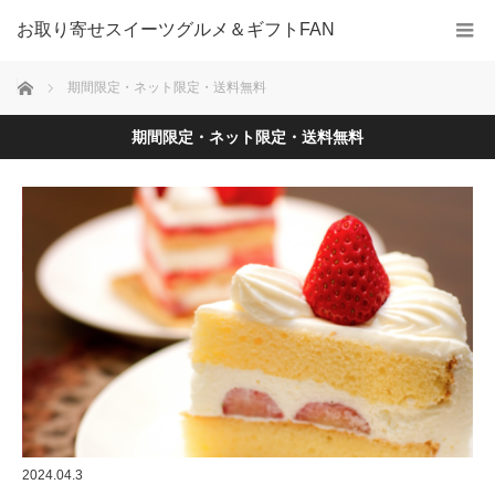
お取り寄せスイーツグルメ＆ギフトFAN
ホーム
期間限定・ネット限定・送料無料
期間限定・ネット限定・送料無料
2024.04.3