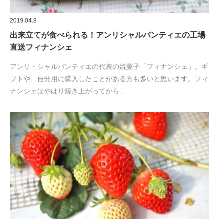
2019.04.8
出来立てが食べられる！アンリシャルパンティエの工場
直送フィナンシェ
アンリ・シャルパンティエの代表の焼菓子「フィナンシェ」。ギ
フトや、自分用に購入したことがある方も多いと思います。フィ
ナンシェはやはり焼き上がってから…