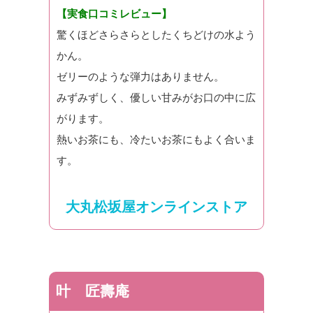
【実食口コミレビュー】
驚くほどさらさらとしたくちどけの水よう
かん。
ゼリーのような弾力はありません。
みずみずしく、優しい甘みがお口の中に広
がります。
熱いお茶にも、冷たいお茶にもよく合いま
す。
大丸松坂屋オンラインストア
叶 匠壽庵