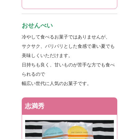
おせんべい
冷やして食べるお菓子ではありませんが、
サクサク、パリパリとした食感で暑い夏でも
美味しくいただけます。
日持ちも良く、甘いものが苦手な方でも食べ
られるので
幅広い世代に人気のお菓子です。
志満秀