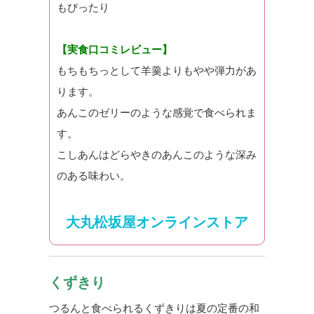
もぴったり
【実食口コミレビュー】
もちもちっとして羊羹よりもやや弾力があ
ります。
あんこのゼリーのような感覚で食べられま
す。
こしあんはどらやきのあんこのような深み
のある味わい。
大丸松坂屋オンラインストア
くずきり
つるんと食べられるくずきりは夏の定番の和