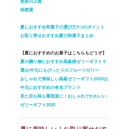
恵那川上屋
桔梗屋
夏におすすめ和菓子の選び方3つのポイント
お取り寄せおすすめ夏の和菓子まとめ
【夏におすすめのお菓子はこちらもどうぞ】
夏の贈り物におすすめ高級桃ゼリーギフト５
選/お中元にもぴったりのフルーツゼリー
おしゃれで美味しい高級ゼリーギフト2020/お
中元におすすめの有名ブランド
見た目も味も重視派に！おしゃれでかわいい
ゼリーギフト2020