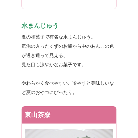
水まんじゅう
夏の和菓子で有名な水まんじゅう。
気泡の入ったくずのお餅から中のあんこの色
が透き通って見える、
見た目も涼やかなお菓子です。
やわらかく食べやすい、冷やすと美味しいな
ど夏のおやつにぴったり。
東山茶寮