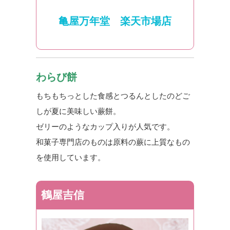
亀屋万年堂 楽天市場店
わらび餅
もちもちっとした食感とつるんとしたのどご
しが夏に美味しい蕨餅。
ゼリーのようなカップ入りが人気です。
和菓子専門店のものは原料の蕨に上質なもの
を使用しています。
鶴屋吉信