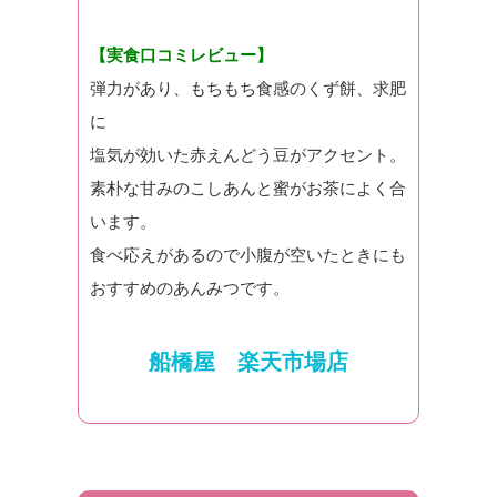
【実食口コミレビュー】
弾力があり、もちもち食感のくず餅、求肥
に
塩気が効いた赤えんどう豆がアクセント。
素朴な甘みのこしあんと蜜がお茶によく合
います。
食べ応えがあるので小腹が空いたときにも
おすすめのあんみつです。
船橋屋 楽天市場店