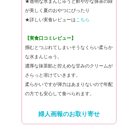
★透明な水まんじゅうと鮮やかな抹茶の緑
が美しく夏のおやつにぴったり
★詳しい実食レビューは
こちら
【実食口コミレビュー】
掴むとつぶれてしまいそうなくらい柔らか
な水まんじゅう。
濃厚な抹茶餡と控えめな甘みのクリームが
さらっと溶けていきます。
柔らかいですが弾力はあまりないので年配
の方でも安心して食べられます。
婦人画報のお取り寄せ