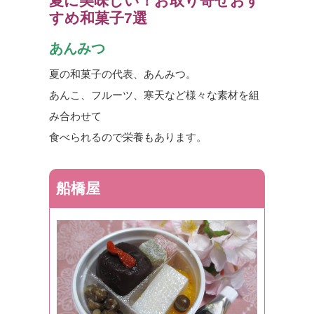
夏に美味しい！お取り寄せおす
すめ和菓子7選
あんみつ
夏の和菓子の代表、あんみつ。
あんこ、フルーツ、寒天など様々な素材を組
み合わせて
食べられるので栄養もあります。
船橋屋