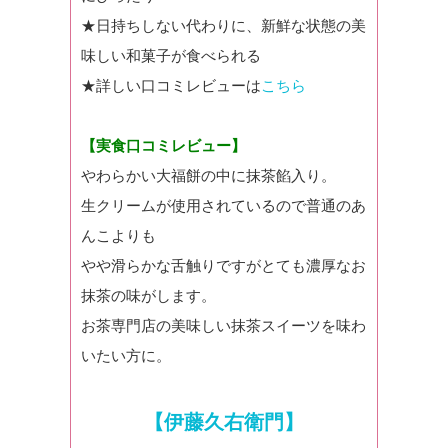
★日持ちしない代わりに、新鮮な状態の美
味しい和菓子が食べられる
★詳しい口コミレビューは
こちら
【実食口コミレビュー】
やわらかい大福餅の中に抹茶餡入り。
生クリームが使用されているので普通のあ
んこよりも
やや滑らかな舌触りですがとても濃厚なお
抹茶の味がします。
お茶専門店の美味しい抹茶スイーツを味わ
いたい方に。
【伊藤久右衛門】