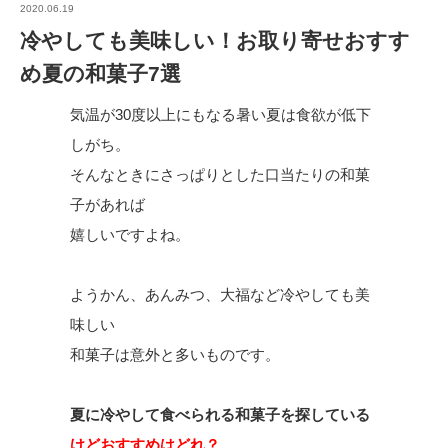
2020.06.19
冷やしても美味しい！お取り寄せおすす
め夏の和菓子7選
気温が30度以上にもなる暑い夏は食欲が低下
しがち。
そんなときにさっぱりとした口当たりの和菓
子があれば
嬉しいですよね。
ようかん、あんみつ、大福など冷やしても美
味しい
和菓子は意外と多いものです。
夏に冷やして食べられる和菓子を探している
けどおすすめはどれ？