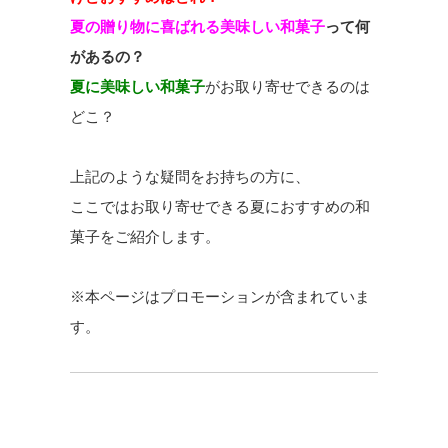
夏の贈り物に喜ばれる美味しい和菓子
って何
があるの？
夏に美味しい和菓子
がお取り寄せできるのは
どこ？
上記のような疑問をお持ちの方に、
ここではお取り寄せできる夏におすすめの和
菓子をご紹介します。
※本ページはプロモーションが含まれていま
す。