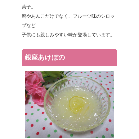
菓子。
蜜やあんこだけでなく、フルーツ味のシロッ
プなど
子供にも親しみやすい味が登場しています。
銀座あけぼの