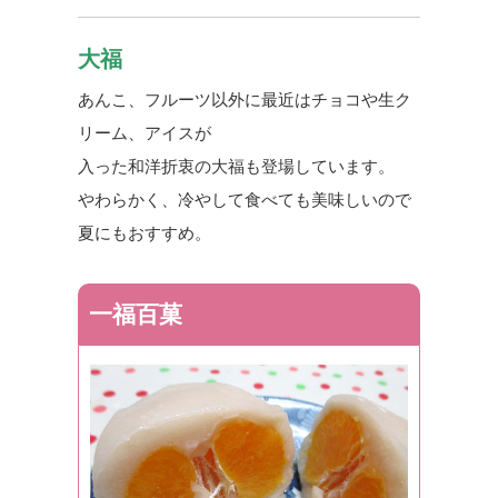
大福
あんこ、フルーツ以外に最近はチョコや生ク
リーム、アイスが
入った和洋折衷の大福も登場しています。
やわらかく、冷やして食べても美味しいので
夏にもおすすめ。
一福百菓