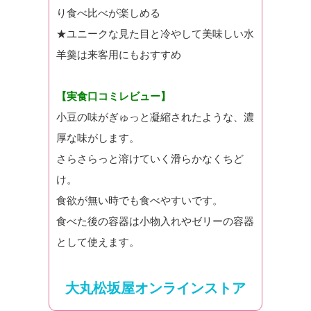
り食べ比べが楽しめる
★ユニークな見た目と冷やして美味しい水
羊羹は来客用にもおすすめ
【実食口コミレビュー】
小豆の味がぎゅっと凝縮されたような、濃
厚な味がします。
さらさらっと溶けていく滑らかなくちど
け。
食欲が無い時でも食べやすいです。
食べた後の容器は小物入れやゼリーの容器
として使えます。
大丸松坂屋オンラインストア