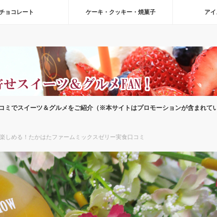
チョコレート
ケーキ・クッキー・焼菓子
アイ
コミでスイーツ＆グルメをご紹介（※本サイトはプロモーションが含まれて
楽しめる！たかはたファームミックスゼリー実食口コミ