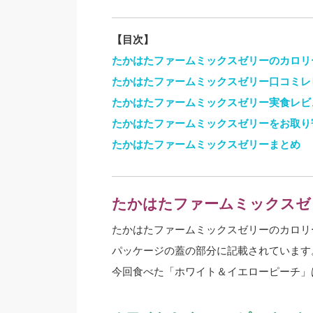
【目次】
たかはたファームミックスゼリーのカロリ
たかはたファームミックスゼリー口コミレ
たかはたファームミックスゼリー実食レビ
たかはたファームミックスゼリーをお取り
たかはたファームミックスゼリーまとめ
たかはたファームミックスゼ
たかはたファームミックスゼリーのカロリ
パッケージの蓋の部分に記載されています
今回食べた「ホワイト＆イエローピーチ」