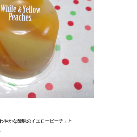
わやかな酸味のイエローピーチ」
と
。