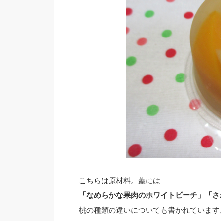
こちらは原材料。蓋には
「なめらかな果肉のホワイトピーチ」「さ
桃の種類の違いについても書かれています