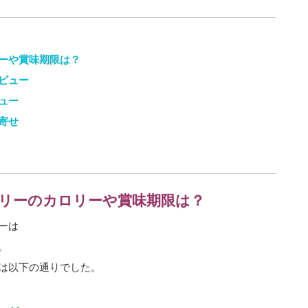
ーや賞味期限は？
ビュー
ュー
寄せ
リーのカロリーや賞味期限は？
ーは
。
は以下の通りでした。