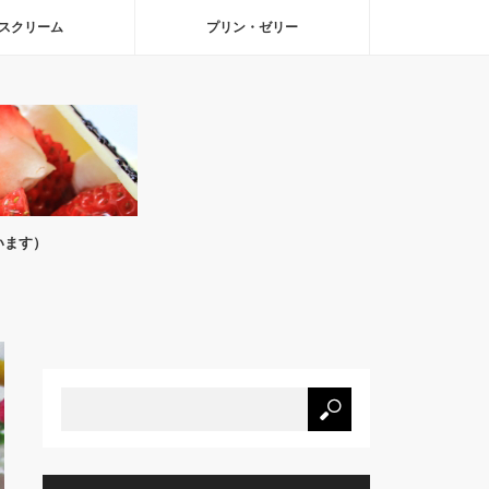
スクリーム
プリン・ゼリー
います）