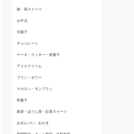
桜・苺スイーツ
お中元
洋菓子
チョコレート
ケーキ・クッキー・焼菓子
アイスクリーム
プリン・ゼリー
マカロン・モンブラン
和菓子
抹茶・ほうじ茶・紅茶スイーツ
おせんべい・おかき