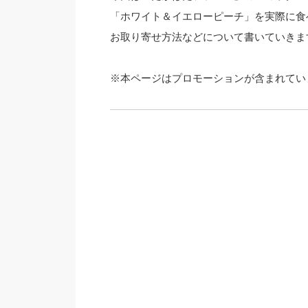
「ホワイト＆イエローピーチ」を実際に食
お取り寄せ方法などについて書いていきま
※本ページはプロモーションが含まれてい