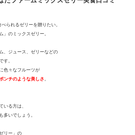
はたファームミックスゼリー実食口コミ
食べられるゼリーを贈りたい。
ム」のミックスゼリー。
ム、ジュース、ゼリーなどの
です。
に色々なフルーツが
ポンチのような美しさ
。
ている方は、
も多いでしょう。
ゼリー」の