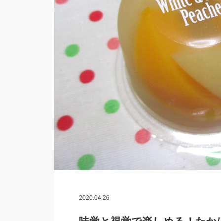
2020.04.26