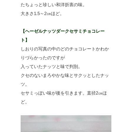
たちょっと珍しい和洋折衷の味。
大きさ1.5～2㎝ほど。
【ヘーゼルナッツダークセサミチョコレー
ト】
しおりの写真の中のどのチョコレートかわか
りづらかったのですが
入っていたナッツと味で判別。
クセのないまろやかな味とサクッとしたナッ
ツ。
セサミっぽい味が後を引きます。直径2㎝ほ
ど。