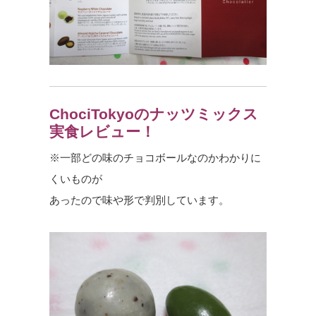
ChociTokyoのナッツミックス
実食レビュー！
※一部どの味のチョコボールなのかわかりに
くいものが
あったので味や形で判別しています。