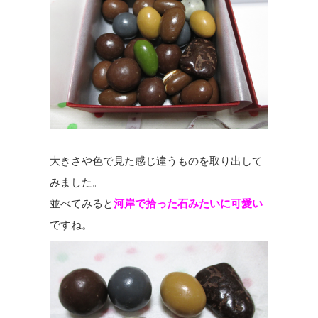
大きさや色で見た感じ違うものを取り出して
みました。
並べてみると
河岸で拾った石みたいに可愛い
ですね。