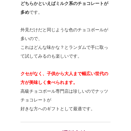
どちらかといえばミルク系のチョコレートが
多め
です。
外見だけだと同じような色のチョコボールが
多いので、
これはどんな味かな？とランダムで手に取っ
て試してみるのも楽しいです。
クセがなく、子供から大人まで幅広い世代の
方が美味しく食べられます。
高級チョコボール専門店は珍しいのでナッツ
チョコレートが
好きな方へのギフトとして最適です。