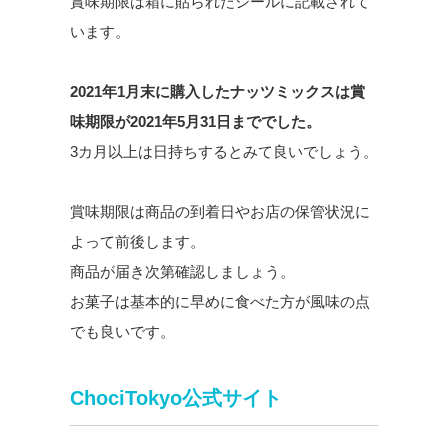
賞味期限は箱に貼られたシールに記載されて
います。
2021年1月末に購入したナッツミックスは賞
味期限が2021年5月31日まででした。
3カ月以上は日持ちするとみて良いでしょう。
賞味期限は商品の到着日やお店の保管状況に
よって前後します。
商品が届き次第確認しましょう。
お菓子は基本的に早めに食べた方が風味の点
でも良いです。
ChociTokyo公式サイト