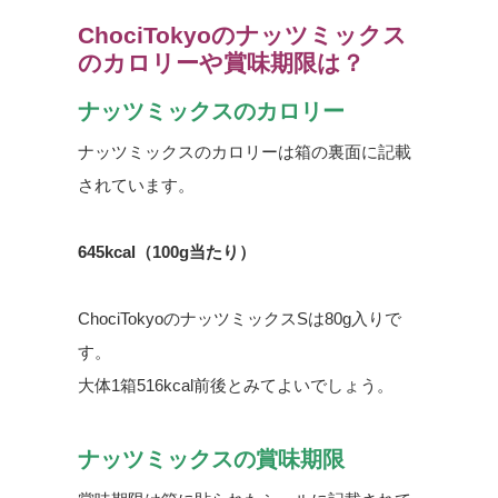
ChociTokyoのナッツミックス
のカロリーや賞味期限は？
ナッツミックスのカロリー
ナッツミックスのカロリーは箱の裏面に記載
されています。
645kcal（100g当たり）
ChociTokyoのナッツミックスSは80g入りで
す。
大体1箱516kcal前後とみてよいでしょう。
ナッツミックスの賞味期限