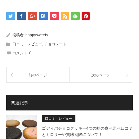
投稿者:
happysweets
口コミ・レビュー
,
チョコレート
コメント:
0
前のページ
次のページ
関連記事
口コミ・レビュー
ゴディバチョコクッキー4つの味の食べ比べ口コミ
とカロリーや賞味期限について！