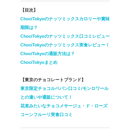
【目次】
ChociTokyoのナッツミックスカロリーや賞味
期限は？
ChociTokyoのナッツミックス口コミレビュー
ChociTokyoのナッツミックス実食レビュー！
ChociTokyoの通販方法は？
ChociTokyoまとめ
【東京のチョコレートブランド】
東京限定チョコルペパン口コミ/モンロワール
との違いや通販について！
花束みたいなチョコメサージュ・ド・ローズ
コーンフルーリ実食口コミ