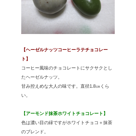
【ヘーゼルナッツコーヒーラテチョコレー
ト】
コーヒー風味のチョコレートにサクサクとし
たヘーゼルナッツ。
甘み控えめな大人の味です。直径1.8㎝くら
い。
【アーモンド抹茶ホワイトチョコレート】
色は濃い目の緑ですがホワイトチョコ＋抹茶
のブレンド。