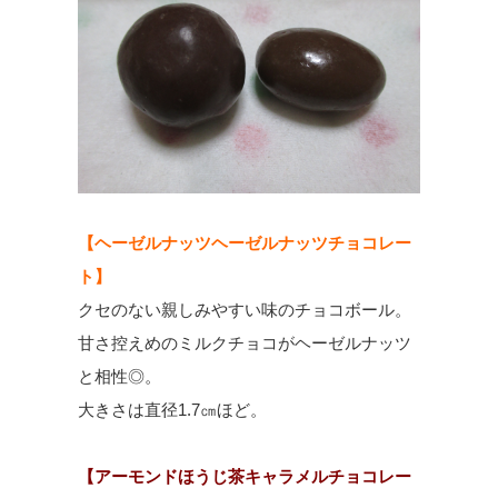
【ヘーゼルナッツヘーゼルナッツチョコレー
ト】
クセのない親しみやすい味のチョコボール。
甘さ控えめのミルクチョコがヘーゼルナッツ
と相性◎。
大きさは直径1.7㎝ほど。
【アーモンドほうじ茶キャラメルチョコレー