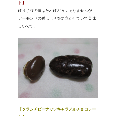
ト】
ほうじ茶の味はそれほど強くありませんが
アーモンドの香ばしさを際立たせていて美味
しいです。
【クランチピーナッツキャラメルチョコレー