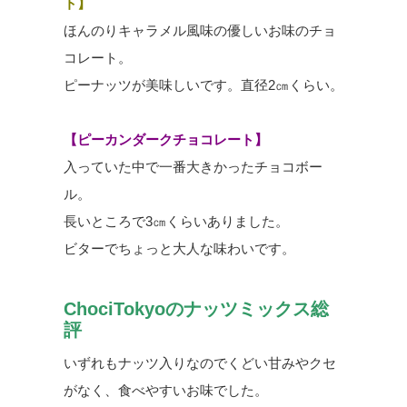
ト】
ほんのりキャラメル風味の優しいお味のチョ
コレート。
ピーナッツが美味しいです。直径2㎝くらい。
【ピーカンダークチョコレート】
入っていた中で一番大きかったチョコボー
ル。
長いところで3㎝くらいありました。
ビターでちょっと大人な味わいです。
ChociTokyoのナッツミックス総
評
いずれもナッツ入りなのでくどい甘みやクセ
がなく、食べやすいお味でした。