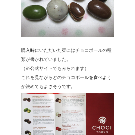
購入時にいただいた栞にはチョコボールの種
類が書かれていました。
（※公式サイトでもみられます）
これを見ながらどのチョコボールを食べよう
か決めてもよさそうです。