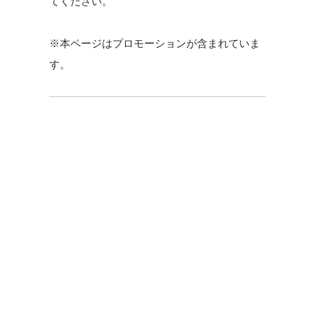
てください。
※本ページはプロモーションが含まれていま
す。