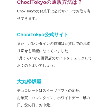
ChociTokyoの通販方法は？
ChokiTokyoのお菓子は公式サイトでお取り寄
せできます。
ChociTokyo公式サイト
また、バレンタインの時期は百貨店でのお取
り寄せも可能になっていました。
1月くらいから百貨店のサイトをチェックして
おくのもよいでしょう。
大丸松坂屋
チョコレートはスイーツギフトの定番。
お年賀、バレンタイン、ホワイトデー、母の
日、父の日、お中元、