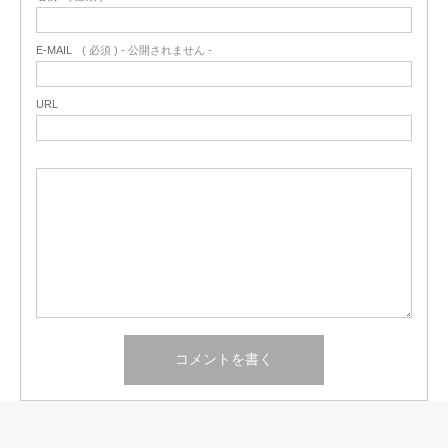
E-MAIL
( 必須 ) - 公開されません -
URL