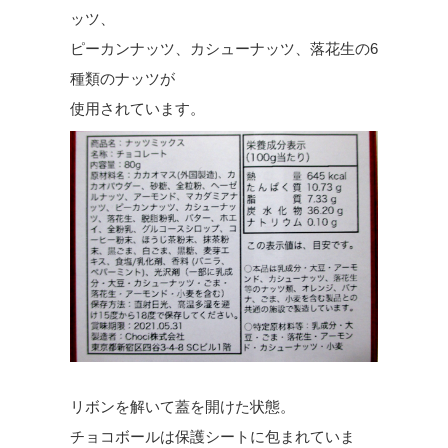
ッツ、
ピーカンナッツ、カシューナッツ、落花生の6
種類のナッツが
使用されています。
リボンを解いて蓋を開けた状態。
チョコボールは保護シートに包まれていま