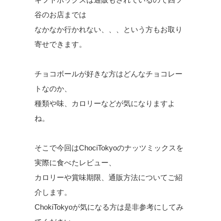
谷のお店までは
なかなか行かれない、、、という方もお取り
寄せできます。
チョコボールが好きな方はどんなチョコレー
トなのか、
種類や味、カロリーなどが気になりますよ
ね。
そこで今回はChociTokyoのナッツミックスを
実際に食べたレビュー、
カロリーや賞味期限、通販方法についてご紹
介します。
ChokiTokyoが気になる方は是非参考にしてみ