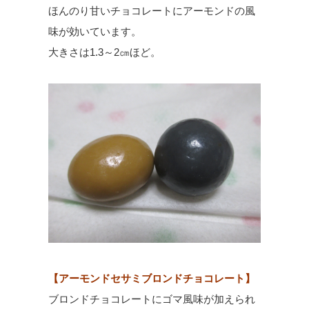
ほんのり甘いチョコレートにアーモンドの風
味が効いています。
大きさは1.3～2㎝ほど。
【アーモンドセサミブロンドチョコレート】
ブロンドチョコレートにゴマ風味が加えられ