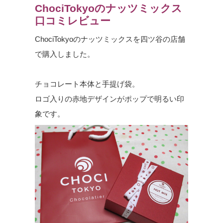
ChociTokyoのナッツミックス
口コミレビュー
ChociTokyoのナッツミックスを四ツ谷の店舗
で購入しました。
チョコレート本体と手提げ袋。
ロゴ入りの赤地デザインがポップで明るい印
象です。