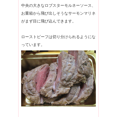
中央の大きなロブスターモルネーソース、
お重箱から飛び出しそうなサーモンマリネ
がまず目に飛び込んできます。
ローストビーフは切り分けられるようにな
っています。