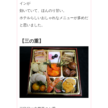
インが
効いていて、ほんのり甘い。
ホテルらしいおしゃれなメニューが多めだ
と思いました。
【三の重】