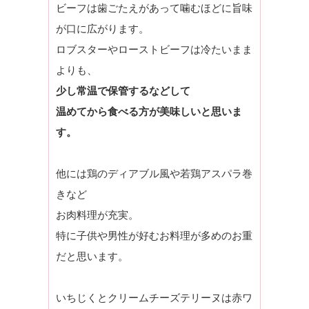
ビーフは歯ごたえがあって噛むほどに旨味
が口に広がります。
ロブスターやローストビーフは冷たいまま
よりも、
少し常温で保管するなどして
温めてから食べる方が美味しいと思いま
す。
他には鶏のディアブル風や若鶏アスパラ巻
きなど
お肉料理が充実。
特に子供や男性が好むお料理が多めのお重
だと思います。
いちじくとクリームチーズテリーヌは赤ワ