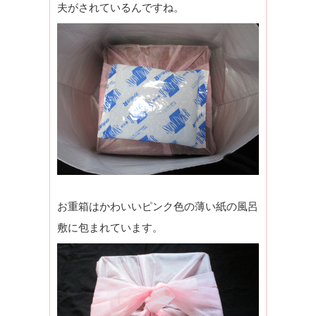
夫がされているんですね。
お重箱はかわいいピンク色の薄い紙の風呂
敷に包まれています。