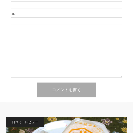
URL
口コミ・レビュー