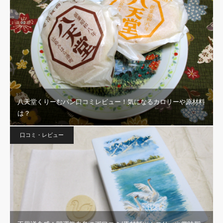
八天堂くりーむパン口コミレビュー！気になるカロリーや原材料
は？
口コミ・レビュー