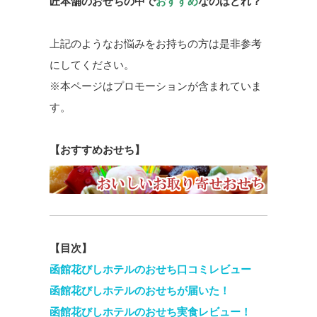
匠本舗のおせちの中で
おすすめ
なのはどれ？
上記のようなお悩みをお持ちの方は是非参考
にしてください。
※本ページはプロモーションが含まれていま
す。
【おすすめおせち】
【目次】
函館花びしホテルのおせち口コミレビュー
函館花びしホテルのおせちが届いた！
函館花びしホテルのおせち実食レビュー！