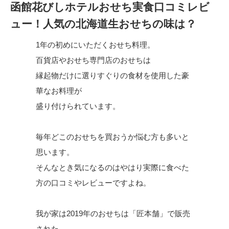
函館花びしホテルおせち実食口コミレビ
ュー！人気の北海道生おせちの味は？
1年の初めにいただくおせち料理。
百貨店やおせち専門店のおせちは
縁起物だけに選りすぐりの食材を使用した豪
華なお料理が
盛り付けられています。
毎年どこのおせちを買おうか悩む方も多いと
思います。
そんなとき気になるのはやはり実際に食べた
方の口コミやレビューですよね。
我が家は2019年のおせちは「匠本舗」で販売
された