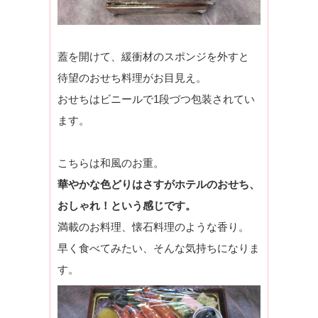
蓋を開けて、緩衝材のスポンジを外すと
待望のおせち料理がお目見え。
おせちはビニールで1段づつ包装されてい
ます。
こちらは和風のお重。
華やかな色どりはさすがホテルのおせち、
おしゃれ！という感じです。
満載のお料理、懐石料理のような香り。
早く食べてみたい、そんな気持ちになりま
す。