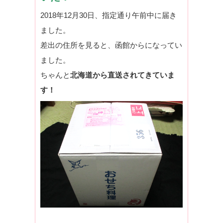
2018年12月30日、指定通り午前中に届き
ました。
差出の住所を見ると、函館からになってい
ました。
ちゃんと
北海道から直送されてきていま
す！