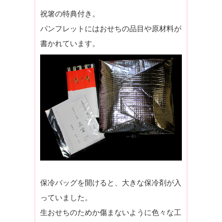
祝箸の特典付き。
パンフレットにはおせちの品目や原材料が
書かれています。
保冷バッグを開けると、大きな保冷剤が入
っていました。
生おせちのためか傷まないように色々な工