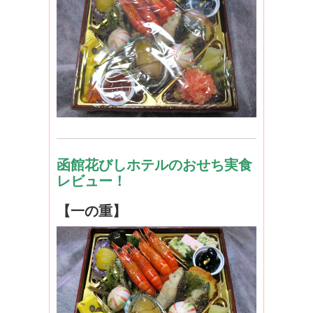
函館花びしホテルのおせち実食
レビュー！
【一の重】