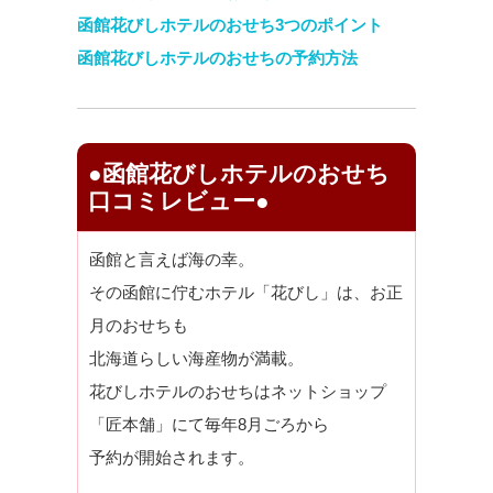
函館花びしホテルのおせち3つのポイント
函館花びしホテルのおせちの予約方法
●函館花びしホテルのおせち
口コミレビュー●
函館と言えば海の幸。
その函館に佇むホテル「花びし」は、お正
月のおせちも
北海道らしい海産物が満載。
花びしホテルのおせちはネットショップ
「匠本舗」にて毎年8月ごろから
予約が開始されます。