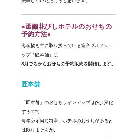
美味しくいただけると思います。
●函館花びしホテルのおせちの
予約方法●
海産物を主に取り扱っている総合グルメショ
ップ「匠本舗」は
8月ごろからおせちの予約販売を開始します。
匠本舗
「匠本舗」のおせちラインアップは多少変化
するので
毎年必ず同じ料亭、ホテルのおせちがあると
は限りませんが、