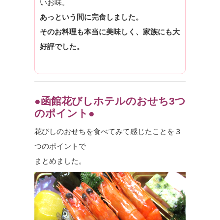
いお味。
あっという間に完食しました。
そのお料理も本当に美味しく、家族にも大
好評でした。
●函館花びしホテルのおせち3つ
のポイント●
花びしのおせちを食べてみて感じたことを３
つのポイントで
まとめました。