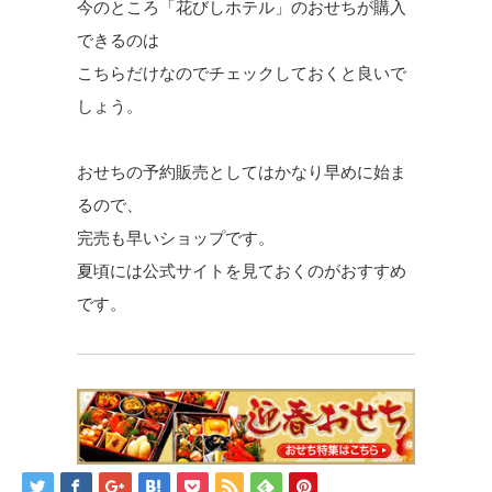
今のところ「花びしホテル」のおせちが購入
できるのは
こちらだけなのでチェックしておくと良いで
しょう。
おせちの予約販売としてはかなり早めに始ま
るので、
完売も早いショップです。
夏頃には公式サイトを見ておくのがおすすめ
です。