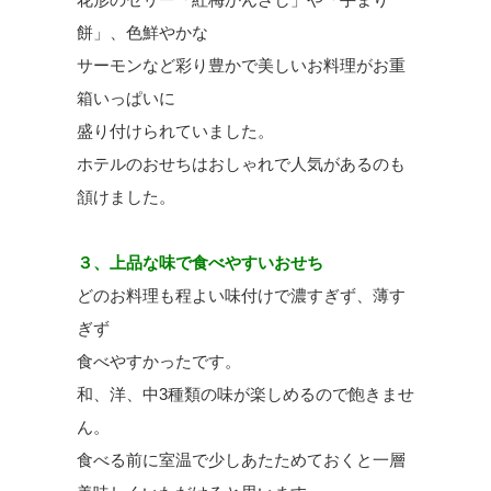
餅」、色鮮やかな
サーモンなど彩り豊かで美しいお料理がお重
箱いっぱいに
盛り付けられていました。
ホテルのおせちはおしゃれで人気があるのも
頷けました。
３、上品な味で食べやすいおせち
どのお料理も程よい味付けで濃すぎず、薄す
ぎず
食べやすかったです。
和、洋、中3種類の味が楽しめるので飽きませ
ん。
食べる前に室温で少しあたためておくと一層