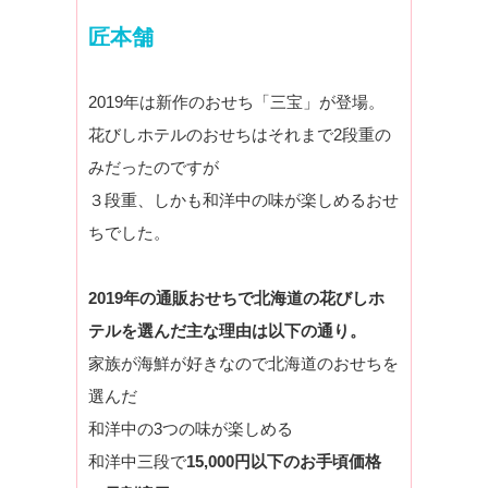
匠本舗
2019年は新作のおせち「三宝」が登場。
花びしホテルのおせちはそれまで2段重の
みだったのですが
３段重、しかも和洋中の味が楽しめるおせ
ちでした。
2019年の通販おせちで北海道の花びしホ
テルを選んだ主な理由は以下の通り。
家族が海鮮が好きなので北海道のおせちを
選んだ
和洋中の3つの味が楽しめる
和洋中三段で
15,000円以下のお手頃価格