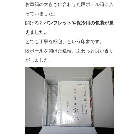
お重箱の大きさに合わせた段ボール箱に入
っていました。
開けると
パンフレットや保冷用の包装が見
えました。
とても丁寧な梱包、という印象です。
段ボールを開けた途端、ふわっと良い香り
がしました。