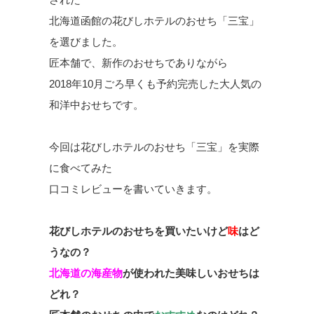
北海道函館の花びしホテルのおせち「三宝」
を選びました。
匠本舗で、新作のおせちでありながら
2018年10月ごろ早くも予約完売した大人気の
和洋中おせちです。
今回は花びしホテルのおせち「三宝」を実際
に食べてみた
口コミレビューを書いていきます。
花びしホテルのおせちを買いたいけど
味
はど
うなの？
北海道の海産物
が使われた美味しいおせちは
どれ？