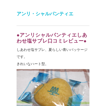
アンリ・シャルパンティエ
●アンリシャルパンティエしあ
わせ塩サブレ口コミレビュー●
しあわせ塩サブレ、夏らしい青いパッケージ
です。
きれいなハート型。