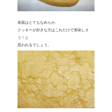
表面はとてもなめらか。
クッキーが好きな方はこれだけで美味しそ
う！と
思われるでしょう。