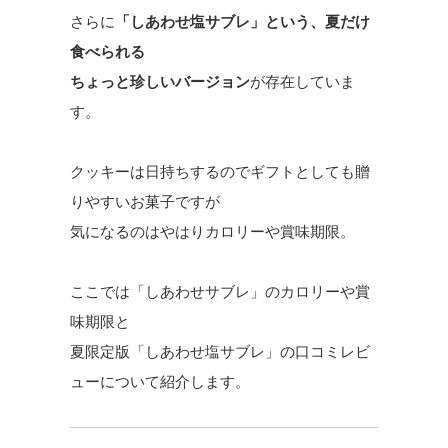
さらに
「しあわせ塩サブレ」という、夏だけ
食べられる
ちょっと珍しいバージョン
が存在していま
す。
クッキーは日持ちするのでギフトとしても贈
りやすいお菓子ですが
気になるのはやはりカロリーや賞味期限。
ここでは「しあわせサブレ」のカロリーや賞
味期限と
夏限定版「しあわせ塩サブレ」の口コミレビ
ューについて紹介します。