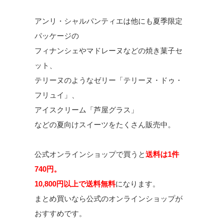
アンリ・シャルパンティエは他にも夏季限定
パッケージの
フィナンシェやマドレーヌなどの焼き菓子セ
ット、
テリーヌのようなゼリー「テリーヌ・ドゥ・
フリュイ」、
アイスクリーム「芦屋グラス」
などの夏向けスイーツをたくさん販売中。
公式オンラインショップで買うと
送料は1件
740円。
10,800円以上で送料無料
になります。
まとめ買いなら公式のオンラインショップが
おすすめです。