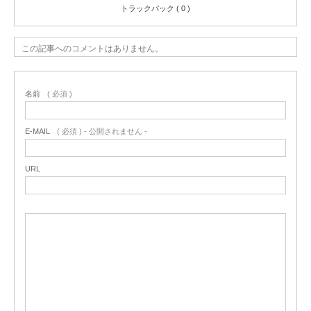
トラックバック ( 0 )
この記事へのコメントはありません。
名前
( 必須 )
E-MAIL
( 必須 ) - 公開されません -
URL