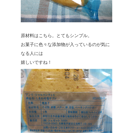
原材料はこちら。とてもシンプル。
お菓子に色々な添加物が入っているのが気に
なる人には
嬉しいですね！