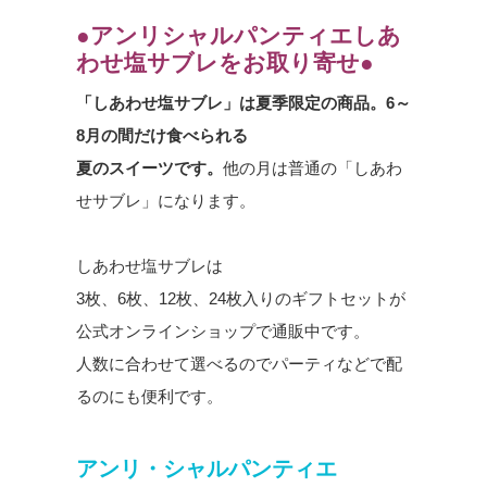
●アンリシャルパンティエしあ
わせ塩サブレをお取り寄せ●
「しあわせ塩サブレ」は夏季限定の商品。6～
8月の間だけ食べられる
夏のスイーツです。
他の月は普通の「しあわ
せサブレ」になります。
しあわせ塩サブレは
3枚、6枚、12枚、24枚入りのギフトセットが
公式オンラインショップで通販中です。
人数に合わせて選べるのでパーティなどで配
るのにも便利です。
アンリ・シャルパンティエ