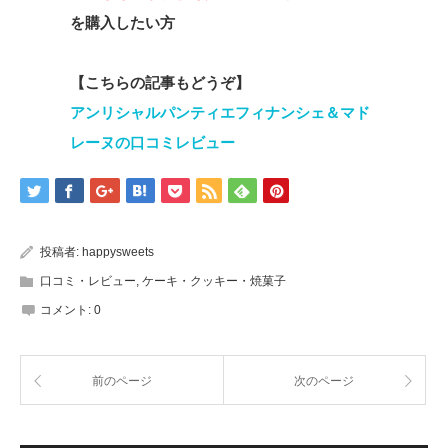
を購入したい方
【こちらの記事もどうぞ】
アンリシャルパンティエフィナンシェ＆マド
レーヌの口コミレビュー
投稿者:
happysweets
口コミ・レビュー
,
ケーキ・クッキー・焼菓子
コメント:
0
前のページ
次のページ