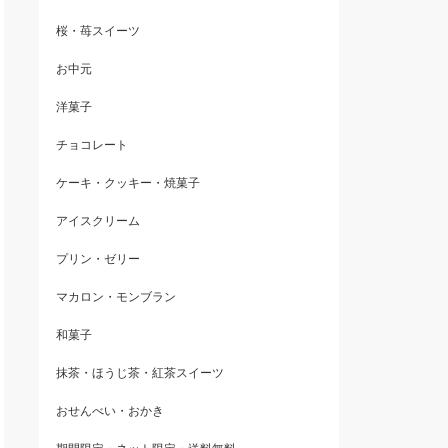
桜・苺スイーツ
お中元
洋菓子
チョコレート
ケーキ・クッキー・焼菓子
アイスクリーム
プリン・ゼリー
マカロン・モンブラン
和菓子
抹茶・ほうじ茶・紅茶スイーツ
おせんべい・おかき