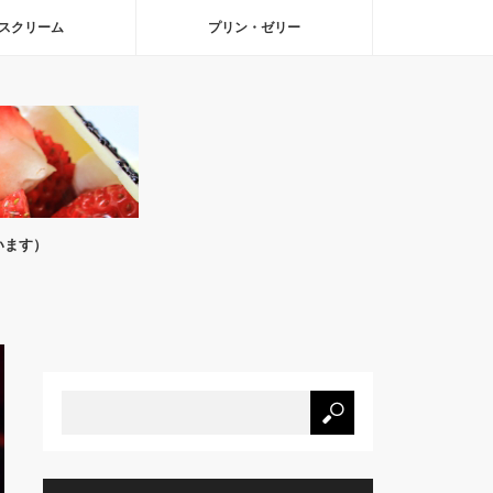
スクリーム
プリン・ゼリー
います）