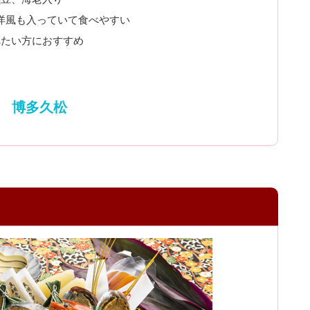
洋風も入っていて食べやすい
べたい方におすすめ
博多久松