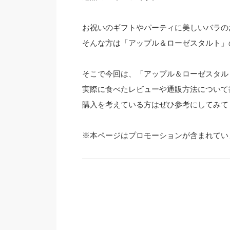
お祝いのギフトやパーティに美しいバラの
そんな方は「アップル＆ローゼスタルト」
そこで今回は、「アップル＆ローゼスタル
実際に食べたレビューや通販方法について
購入を考えている方はぜひ参考にしてみて
※本ページはプロモーションが含まれてい