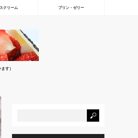
スクリーム
プリン・ゼリー
います）