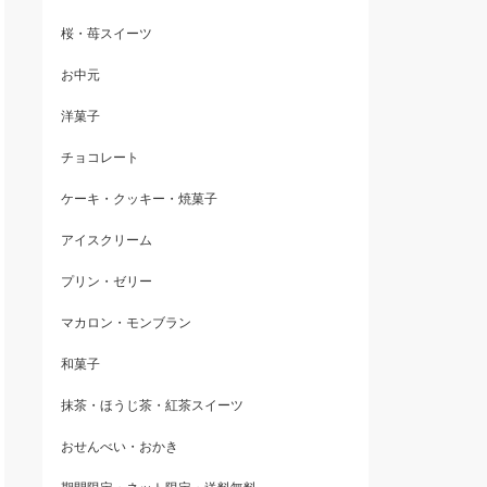
桜・苺スイーツ
お中元
洋菓子
チョコレート
ケーキ・クッキー・焼菓子
アイスクリーム
プリン・ゼリー
マカロン・モンブラン
和菓子
抹茶・ほうじ茶・紅茶スイーツ
おせんべい・おかき