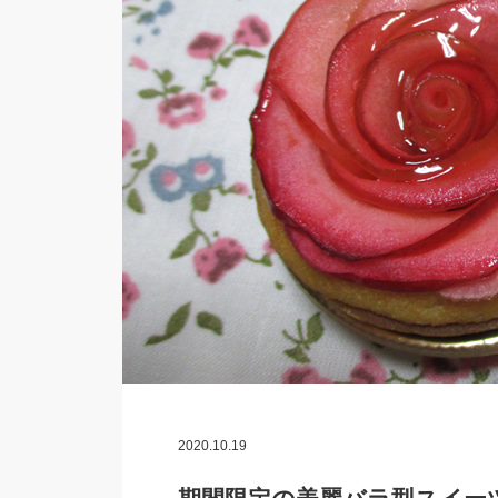
2020.10.19