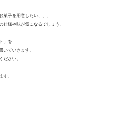
お菓子を用意したい、、、
の仕様や味が気になるでしょう。
ト」を
書いていきます。
ください。
ます。