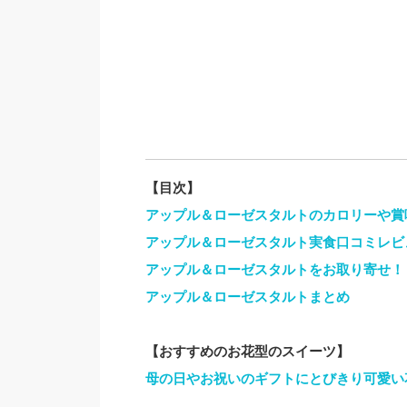
【目次】
アップル＆ローゼスタルトのカロリーや賞
アップル＆ローゼスタルト実食口コミレビ
アップル＆ローゼスタルトをお取り寄せ！
アップル＆ローゼスタルトまとめ
【おすすめのお花型のスイーツ】
母の日やお祝いのギフトにとびきり可愛い