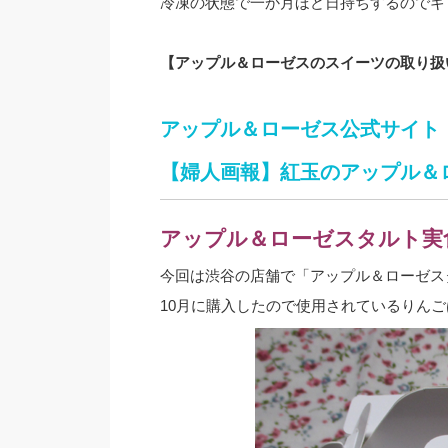
冷凍の状態で一か月ほど日持ちするのでギ
【アップル＆ローゼスのスイーツの取り扱
アップル＆ローゼス公式サイト
【婦人画報】紅玉のアップル＆ロ
アップル＆ローゼスタルト実
今回は渋谷の店舗で「アップル＆ローゼス
10月に購入したので使用されているりん