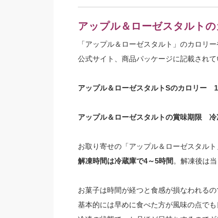
アップル＆ローゼスタルトの
「アップル＆ローゼスタルト」のカロリー
公式サイト、商品パッケージに記載されて
アップル＆ローゼスタルトSのカロリー 142
アップル＆ローゼスタルトの賞味期限 冷
お取り寄せの「アップル＆ローゼスタルト
解凍時間は冷蔵庫で4～5時間
。解凍後は当
お菓子は時間が経つと食感が損なわれるの
基本的には早めに食べた方が風味の点でも