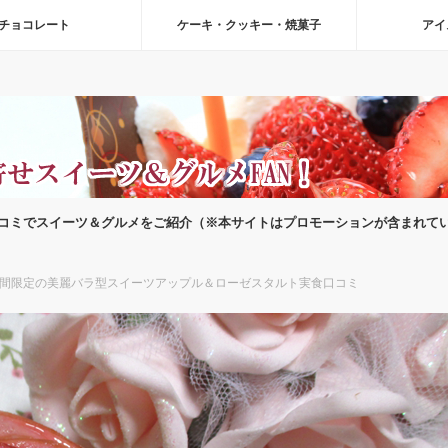
チョコレート
ケーキ・クッキー・焼菓子
アイ
コミでスイーツ＆グルメをご紹介（※本サイトはプロモーションが含まれて
間限定の美麗バラ型スイーツアップル＆ローゼスタルト実食口コミ