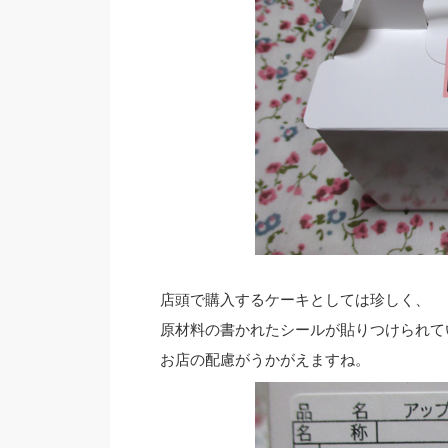
店頭で購入するケーキとしては珍しく、
原材料の書かれたシールが貼りつけられて
お店の配慮がうかがえますね。