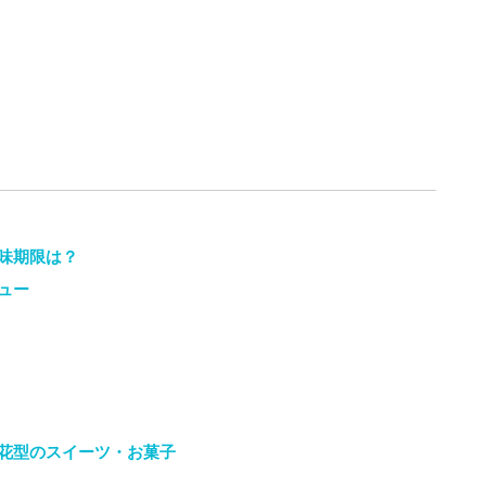
味期限は？
ュー
花型のスイーツ・お菓子