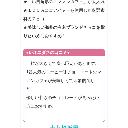
★白い四角形の「マノンカフェ」が大人気
★１００％ココアバターを使用した厳選素
材のチョコ
★
美味しい海外の有名ブランドチョコを贈
りたい方におすすめ！
●レオニダスの口コミ●
一粒が大きくて食べ応えがあります。
1番人気のコーヒー味チョコレートのマ
ノンカフェが美味しくて印象的でし
た。
優しい甘さのチョコレートが食べたい
方におすすめ。