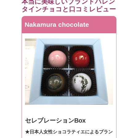
本当に美味しいブランドバレン
タインチョコと口コミレビュー
Nakamura chocolate
セレブレーションBox
★日本人女性ショコラティエによるブラン