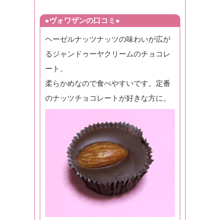
●ヴォワザンの口コミ●
ヘーゼルナッツナッツの味わいが広が
るジャンドゥーヤクリームのチョコレ
ート。
柔らかめなので食べやすいです。定番
のナッツチョコレートが好きな方に。