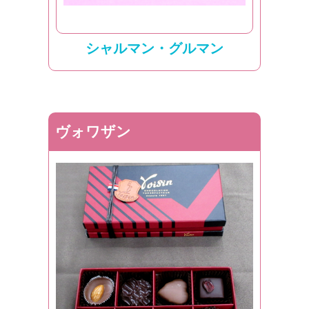
シャルマン・グルマン
ヴォワザン