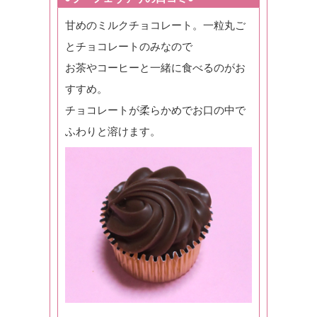
甘めのミルクチョコレート。一粒丸ご
とチョコレートのみなので
お茶やコーヒーと一緒に食べるのがお
すすめ。
チョコレートが柔らかめでお口の中で
ふわりと溶けます。