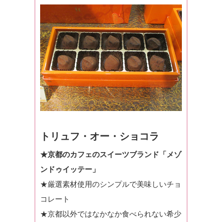
トリュフ・オー・ショコラ
★京都のカフェのスイーツブランド「メゾ
ンドゥイッテー」
★厳選素材使用のシンプルで美味しいチョ
コレート
★京都以外ではなかなか食べられない希少