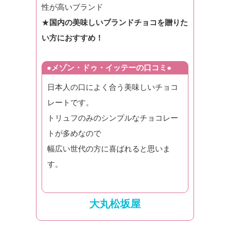
性が高いブランド
★
国内の美味しいブランドチョコを贈りた
い方におすすめ！
●メゾン・ドゥ・イッテーの口コミ●
日本人の口によく合う美味しいチョコ
レートです。
トリュフのみのシンプルなチョコレー
トが多めなので
幅広い世代の方に喜ばれると思いま
す。
大丸松坂屋