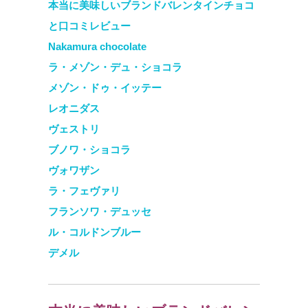
本当に美味しいブランドバレンタインチョコ
と口コミレビュー
Nakamura chocolate
ラ・メゾン・デュ・ショコラ
メゾン・ドゥ・イッテー
レオニダス
ヴェストリ
ブノワ・ショコラ
ヴォワザン
ラ・フェヴァリ
フランソワ・デュッセ
ル・コルドンブルー
デメル