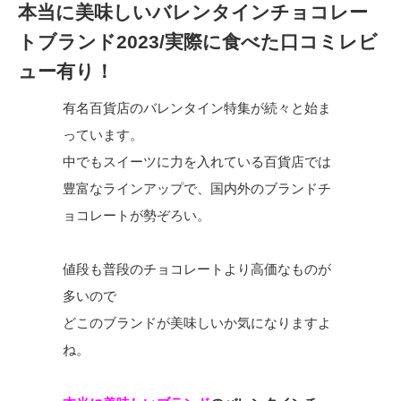
本当に美味しいバレンタインチョコレー
トブランド2023/実際に食べた口コミレビ
ュー有り！
有名百貨店のバレンタイン特集が続々と始ま
っています。
中でもスイーツに力を入れている百貨店では
豊富なラインアップで、国内外のブランドチ
ョコレートが勢ぞろい。
値段も普段のチョコレートより高価なものが
多いので
どこのブランドが美味しいか気になりますよ
ね。