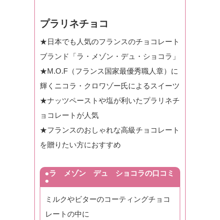
プラリネチョコ
★日本でも人気のフランスのチョコレート
ブランド「ラ・メゾン・デュ・ショコラ」
★M.O.F（フランス国家最優秀職人章）に
輝くニコラ・クロワゾー氏によるスイーツ
★ナッツペーストや塩が利いたプラリネチ
ョコレートが人気
★フランスのおしゃれな高級チョコレート
を贈りたい方におすすめ
●ラ メゾン デュ ショコラの口コミ
●
ミルクやビターのコーティングチョコ
レートの中に