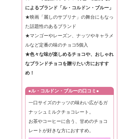
によるブランド「ル・コルドン・ブルー」
★映画「麗しのサブリナ」の舞台にもなっ
た話題性のあるブランド
★マンゴーやレーズン、ナッツやキャラメ
ルなど定番の味のチョコ5個入
★色々な味が楽しめるチョコや、おしゃれ
なブランドチョコを贈りたい方におすす
め！
●ル・コルドン・ブルーの口コミ●
一口サイズのナッツの味わい広がるガ
ナッシュミルクチョコレート。
お茶やコーヒーに合う、甘めのチョコ
レートが好きな方におすすめ。