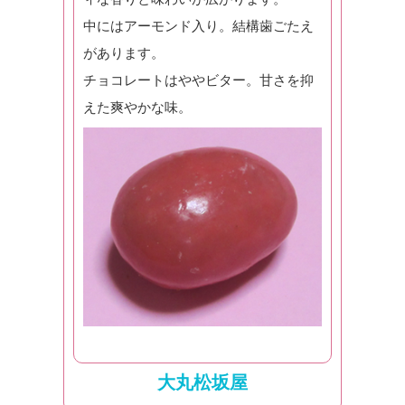
中にはアーモンド入り。結構歯ごたえ
があります。
チョコレートはややビター。甘さを抑
えた爽やかな味。
大丸松坂屋